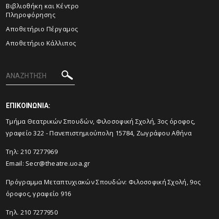
Βιβλιοθήκη και Κέντρο
Πληροφόρησης
Aποθετήριο Πέργαμος
Αποθετήριο Κάλλιπος
ΕΠΙΚΟΙΝΩΝΙΑ:
Tμήμα Θεατρικών Σπουδών, Φιλοσοφική Σχολή, 3ος όροφος,
γραφείο 322 - Πανεπιστημιούπολη 15784, Ζωγράφου Αθήνα
Τηλ: 210 7277969
Email:
Secr@theatre.uoa.gr
Πρόγραμμα Μεταπτυχιακών Σπουδών: Φιλοσοφική Σχολή, 9ος
όροφος, γραφείο 916
Τηλ. 210 7277950