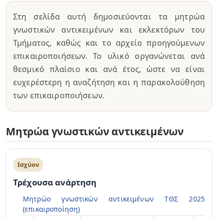
Στη σελίδα αυτή δημοσιεύονται τα μητρώα
γνωστικών αντικειμένων και εκλεκτόρων του
Τμήματος, καθώς και το αρχείο προηγούμενων
επικαιροποιήσεων. Το υλικό οργανώνεται ανά
θεσμικό πλαίσιο και ανά έτος, ώστε να είναι
ευχερέστερη η αναζήτηση και η παρακολούθηση
των επικαιροποιήσεων.
Μητρώα γνωστικών αντικειμένων
Ισχύον
Τρέχουσα ανάρτηση
Μητρώο γνωστικών αντικειμένων ΤΘΣ 2025
(επικαιροποίηση)