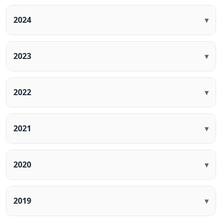
2024
▾
2023
▾
2022
▾
2021
▾
2020
▾
2019
▾