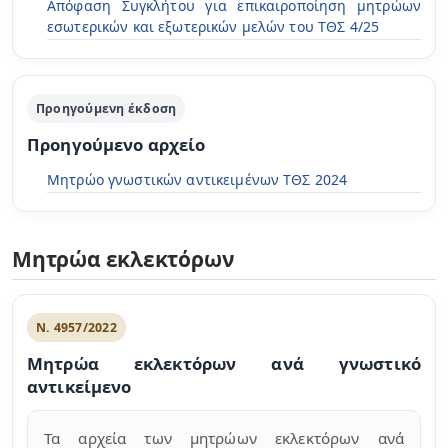
Απόφαση Συγκλήτου για επικαιροποίηση μητρώων
εσωτερικών και εξωτερικών μελών του ΤΘΣ 4/25
Προηγούμενη έκδοση
Προηγούμενο αρχείο
Μητρώο γνωστικών αντικειμένων ΤΘΣ 2024
Μητρώα εκλεκτόρων
Ν. 4957/2022
Μητρώα εκλεκτόρων ανά γνωστικό
αντικείμενο
Τα αρχεία των μητρώων εκλεκτόρων ανά