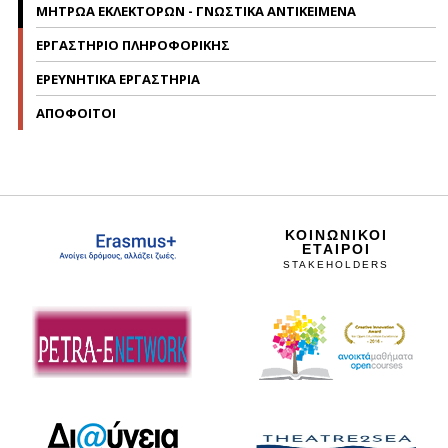
ΜΗΤΡΩΑ ΕΚΛΕΚΤΟΡΩΝ - ΓΝΩΣΤΙΚΑ ΑΝΤΙΚΕΙΜΕΝΑ
ΕΡΓΑΣΤΗΡΙΟ ΠΛΗΡΟΦΟΡΙΚΗΣ
ΕΡΕΥΝΗΤΙΚΑ ΕΡΓΑΣΤΗΡΙΑ
ΑΠΟΦΟΙΤΟΙ
ΚΟΙΝΩΝΙΚΟΙ
ΕΤΑΙΡΟΙ
STAKEHOLDERS