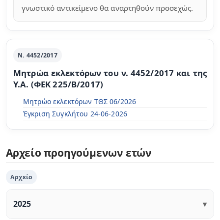
γνωστικό αντικείμενο θα αναρτηθούν προσεχώς.
Ν. 4452/2017
Μητρώα εκλεκτόρων του ν. 4452/2017 και της
Υ.Α. (ΦΕΚ 225/Β/2017)
Μητρώο εκλεκτόρων ΤΘΣ 06/2026
Έγκριση Συγκλήτου 24-06-2026
Αρχείο προηγούμενων ετών
Αρχείο
2025
▾