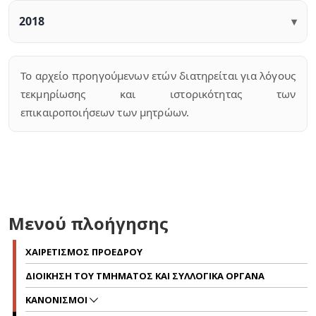
2018
▾
Το αρχείο προηγούμενων ετών διατηρείται για λόγους
τεκμηρίωσης και ιστορικότητας των
επικαιροποιήσεων των μητρώων.
Μενού πλοήγησης
ΧΑΙΡΕΤΙΣΜΟΣ ΠΡΟΕΔΡΟΥ
ΔΙΟΙΚΗΣΗ ΤΟΥ ΤΜΗΜΑΤΟΣ ΚΑΙ ΣΥΛΛΟΓΙΚΑ ΟΡΓΑΝΑ
ΚΑΝΟΝΙΣΜΟΙ