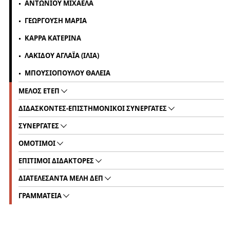
ΑΝΤΩΝΙΟΥ ΜΙΧΑΕΛΑ
ΓΕΩΡΓΟΥΣΗ ΜΑΡΙΑ
ΚΑΡΡΑ ΚΑΤΕΡΙΝΑ
ΛΑΚΙΔΟΥ ΑΓΛΑΪΑ (ΙΛΙΑ)
ΜΠΟΥΣΙΟΠΟΥΛΟΥ ΘΑΛΕΙΑ
ΜΕΛΟΣ ΕΤΕΠ
ΔΙΔΑΣΚΟΝΤΕΣ-ΕΠΙΣΤΗΜΟΝΙΚΟΙ ΣΥΝΕΡΓΑΤΕΣ
ΣΥΝΕΡΓΑΤΕΣ
ΟΜΟΤΙΜΟΙ
ΕΠΙΤΙΜΟΙ ΔΙΔΑΚΤΟΡΕΣ
ΔΙΑΤΕΛΕΣΑΝΤΑ ΜΕΛΗ ΔΕΠ
ΓΡΑΜΜΑΤΕΙΑ