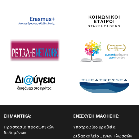
ΚΟΙΝΩΝΙΚΟΙ
ΕΤΑΙΡΟΙ
STAKEHOLDERS
ΣHMANTIKA:
ΕΝΙΣΧΥΣΗ ΜΑΘΗΣΗΣ:
Προστασία προσωπικών
Yποτροφίες-Βραβεία
δεδομένων
Διδασκαλείο Ξένων Γλωσσών