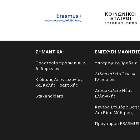
ΚΟΙΝΩΝΙΚΟΙ
ΕΤΑΙΡΟΙ
STAKEHOLDERS
ΣHMANTIKA:
ΕΝΙΣΧΥΣΗ ΜΑΘΗΣΗΣ
Προστασία προσωπικών
Yποτροφίες-Βραβεία
δεδομένων
Διδασκαλείο Ξένων
Κώδικας Δεοντολογίας
Γλωσσών
και Καλής Πρακτικής
Διδασκαλείο Νέας
Stakeholders
Ελληνικής
Κέντρο Επιμόρφωσης 
Δια Βίου Μάθησης
Πρόγραμμα ERASMUS