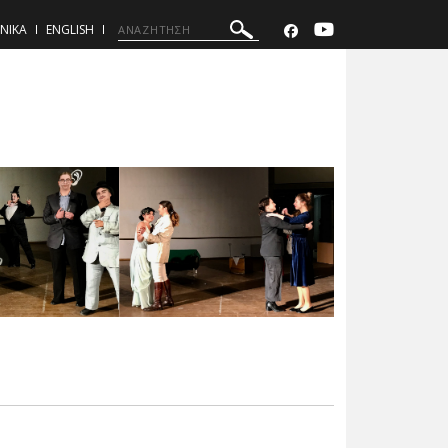
ΝΙΚΑ
ENGLISH