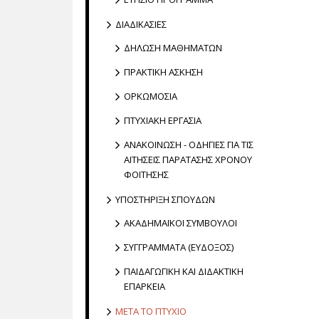
ΔΙΑΔΙΚΑΣΙΕΣ
ΔΗΛΩΣΗ ΜΑΘΗΜΑΤΩΝ
ΠΡΑΚΤΙΚΗ ΑΣΚΗΣΗ
ΟΡΚΩΜΟΣΙΑ
ΠΤΥΧΙΑΚΗ ΕΡΓΑΣΙΑ
ΑΝΑΚΟΙΝΩΣΗ - ΟΔΗΓΙΕΣ ΓΙΑ ΤΙΣ
ΑΙΤΗΣΕΙΣ ΠΑΡΑΤΑΣΗΣ ΧΡΟΝΟΥ
ΦΟΙΤΗΣΗΣ
ΥΠΟΣΤΗΡΙΞΗ ΣΠΟΥΔΩΝ
ΑΚΑΔΗΜΑΪΚΟΙ ΣΥΜΒΟΥΛΟΙ
ΣΥΓΓΡΑΜΜΑΤΑ (ΕΥΔΟΞΟΣ)
ΠΑΙΔΑΓΩΓΙΚΗ ΚΑΙ ΔΙΔΑΚΤΙΚΗ
ΕΠΑΡΚΕΙΑ
ΜΕΤΑ ΤΟ ΠΤΥΧΙΟ