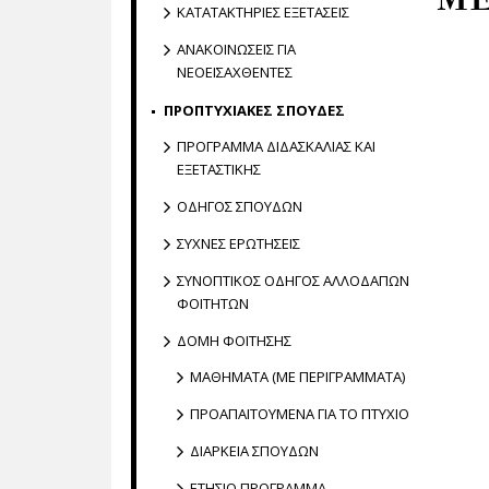
ΚΑΤΑΤΑΚΤΗΡΙΕΣ ΕΞΕΤΑΣΕΙΣ
ΑΝΑΚΟΙΝΩΣΕΙΣ ΓΙΑ
ΝΕΟΕΙΣΑΧΘΕΝΤΕΣ
ΠΡΟΠΤΥΧΙΑΚΕΣ ΣΠΟΥΔΕΣ
ΠΡΟΓΡΑΜΜΑ ΔΙΔΑΣΚΑΛΙΑΣ ΚΑΙ
ΕΞΕΤΑΣΤΙΚΗΣ
ΟΔΗΓΟΣ ΣΠΟΥΔΩΝ
ΣΥΧΝΕΣ ΕΡΩΤΗΣΕΙΣ
ΣΥΝΟΠΤΙΚΟΣ ΟΔΗΓΟΣ ΑΛΛΟΔΑΠΩΝ
ΦΟΙΤΗΤΩΝ
ΔΟΜΗ ΦΟΙΤΗΣΗΣ
ΜΑΘΗΜΑΤΑ (ΜΕ ΠΕΡΙΓΡΑΜΜΑΤΑ)
ΠΡΟΑΠΑΙΤΟΥΜΕΝΑ ΓΙΑ ΤΟ ΠΤΥΧΙΟ
ΔΙΑΡΚΕΙΑ ΣΠΟΥΔΩΝ
ΕΤΗΣΙΟ ΠΡΟΓΡΑΜΜΑ