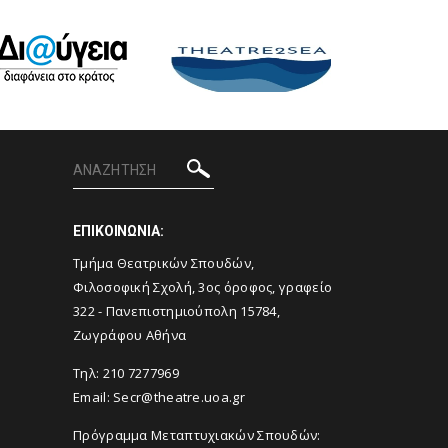
ΕΠΙΚΟΙΝΩΝΙΑ:
Tμήμα Θεατρικών Σπουδών,
Φιλοσοφική Σχολή, 3ος όροφος, γραφείο
322 - Πανεπιστημιούπολη 15784,
Ζωγράφου Αθήνα
Τηλ: 210 7277969
Email:
Secr@theatre.uoa.gr
Πρόγραμμα Μεταπτυχιακών Σπουδών: