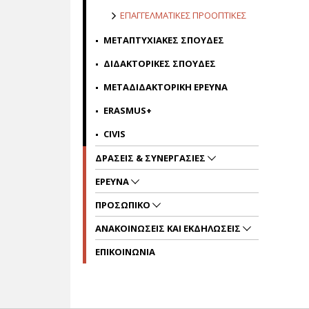
ΕΠΑΓΓΕΛΜΑΤΙΚΕΣ ΠΡΟΟΠΤΙΚΕΣ
ΜΕΤΑΠΤΥΧΙΑΚΕΣ ΣΠΟΥΔΕΣ
ΔΙΔΑΚΤΟΡΙΚΕΣ ΣΠΟΥΔΕΣ
ΜΕΤΑΔΙΔΑΚΤΟΡΙΚΗ ΕΡΕΥΝΑ
ERASMUS+
CIVIS
ΔΡΑΣΕΙΣ & ΣΥΝΕΡΓΑΣΙΕΣ
ΕΡΕΥΝΑ
ΠΡΟΣΩΠΙΚΟ
ΑΝΑΚΟΙΝΩΣΕΙΣ ΚΑΙ ΕΚΔΗΛΩΣΕΙΣ
ΕΠΙΚΟΙΝΩΝΙΑ