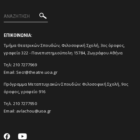
ΕΠΙΚΟΙΝΩΝΙΑ:
Tμήμα Θεατρικών Σπουδών, Φιλοσοφική Σχολή, 3ος όροφος,
γραφείο 322 - Πανεπιστημιούπολη 15784, Ζωγράφου Αθήνα
Τηλ: 210 7277969
Email:
Secr@theatre.uoa.gr
Πρόγραμμα Μεταπτυχιακών Σπουδών: Φιλοσοφική Σχολή, 9ος
όροφος, γραφείο 916
Τηλ. 210 7277950
Email:
avlachou@uoa.gr