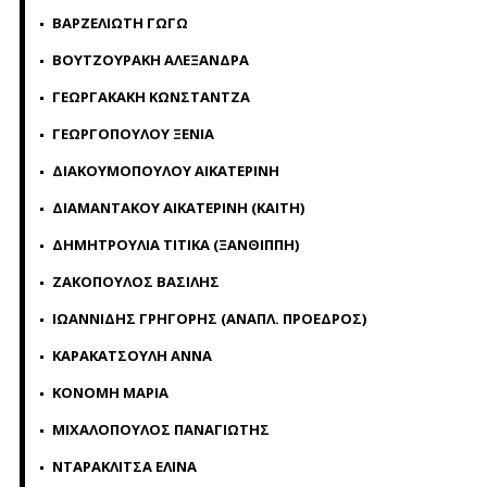
ΒΑΡΖΕΛΙΩΤΗ ΓΩΓΩ
ΒΟΥΤΖΟΥΡΑΚΗ ΑΛΕΞΑΝΔΡΑ
ΓΕΩΡΓΑΚΑΚΗ ΚΩΝΣΤΑΝΤΖΑ
ΓΕΩΡΓΟΠΟΥΛΟΥ ΞΕΝΙΑ
ΔΙΑΚΟΥΜΟΠΟΥΛΟΥ ΑΙΚΑΤΕΡΙΝΗ
ΔΙΑΜΑΝΤΑΚΟΥ ΑΙΚΑΤΕΡΙΝΗ (ΚΑΙΤΗ)
ΔΗΜΗΤΡΟΥΛΙΑ ΤΙΤΙΚΑ (ΞΑΝΘΙΠΠΗ)
ΖΑΚΟΠΟΥΛΟΣ ΒΑΣΙΛΗΣ
ΙΩΑΝΝΙΔΗΣ ΓΡΗΓΟΡΗΣ (ΑΝΑΠΛ. ΠΡΟΕΔΡΟΣ)
ΚΑΡΑΚΑΤΣΟΥΛΗ ΑΝΝΑ
ΚΟΝΟΜΗ ΜΑΡΙΑ
ΜΙΧΑΛΟΠΟΥΛΟΣ ΠΑΝΑΓΙΩΤΗΣ
ΝΤΑΡΑΚΛΙΤΣΑ ΕΛΙΝΑ