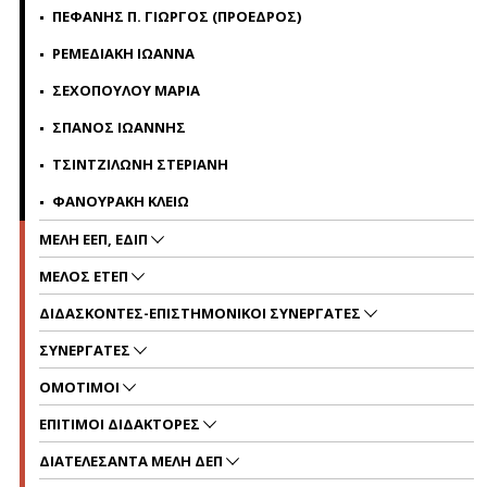
ΠΕΦΑΝΗΣ Π. ΓΙΩΡΓΟΣ (ΠΡΟΕΔΡΟΣ)
ΡΕΜΕΔΙΑΚΗ ΙΩΑΝΝΑ
ΣΕΧΟΠΟΥΛΟΥ ΜΑΡΙΑ
ΣΠΑΝΟΣ ΙΩΑΝΝΗΣ
ΤΣΙΝΤΖΙΛΩΝΗ ΣΤΕΡΙΑΝΗ
ΦΑΝΟΥΡΑΚΗ ΚΛΕΙΩ
ΜΕΛΗ ΕΕΠ, ΕΔΙΠ
ΜΕΛΟΣ ΕΤΕΠ
ΔΙΔΑΣΚΟΝΤΕΣ-ΕΠΙΣΤΗΜΟΝΙΚΟΙ ΣΥΝΕΡΓΑΤΕΣ
ΣΥΝΕΡΓΑΤΕΣ
ΟΜΟΤΙΜΟΙ
ΕΠΙΤΙΜΟΙ ΔΙΔΑΚΤΟΡΕΣ
ΔΙΑΤΕΛΕΣΑΝΤΑ ΜΕΛΗ ΔΕΠ