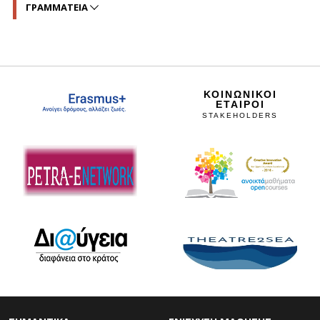
ΓΡΑΜΜΑΤΕΙΑ
ΚΟΙΝΩΝΙΚΟΙ
ΕΤΑΙΡΟΙ
STAKEHOLDERS