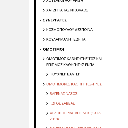
ΧΟΤΖΑΚΟΓΛΟΥ ΑΝΘΗ
ΧΑΤΖΗΠΑΠΑΣ ΝΙΚΟΛΑΟΣ
ΣΥΝΕΡΓΑΤΕΣ
ΚΟΣΜΟΠΟΥΛΟΥ ΔΕΣΠΟΙΝΑ
ΚΟΥΛΑΡΜΑΝΗ ΓΕΩΡΓΙΑ
ΟΜΟΤΙΜΟΙ
ΟΜΟΤΙΜΟΣ ΚΑΘΗΓΗΤΗΣ ΤΘΣ ΚΑΙ
ΕΠΙΤΙΜΟΣ ΚΑΘΗΓΗΤΗΣ ΕΚΠΑ
ΠΟΥΧΝΕΡ ΒΑΛΤΕΡ
ΟΜΟΤΙΜΟΙ/ΕΣ ΚΑΘΗΓΗΤΕΣ-ΤΡΙΕΣ
ΒΑΓΕΝΑΣ ΝΑΣΟΣ
ΓΩΓΟΣ ΣΑΒΒΑΣ
ΔΕΛΗΒΟΡΡΙΑΣ ΑΓΓΕΛΟΣ (1937-
2018)