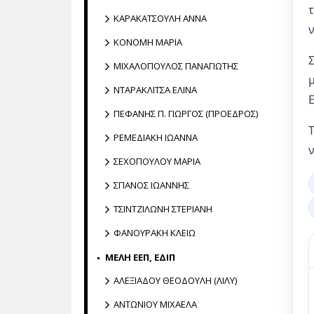
ΚΑΡΑΚΑΤΣΟΥΛΗ ΑΝΝΑ
ΚΟΝΟΜΗ ΜΑΡΙΑ
ΜΙΧΑΛΟΠΟΥΛΟΣ ΠΑΝΑΓΙΩΤΗΣ
ΝΤΑΡΑΚΛΙΤΣΑ ΕΛΙΝΑ
ΠΕΦΑΝΗΣ Π. ΓΙΩΡΓΟΣ (ΠΡΟΕΔΡΟΣ)
ΡΕΜΕΔΙΑΚΗ ΙΩΑΝΝΑ
ΣΕΧΟΠΟΥΛΟΥ ΜΑΡΙΑ
ΣΠΑΝΟΣ ΙΩΑΝΝΗΣ
ΤΣΙΝΤΖΙΛΩΝΗ ΣΤΕΡΙΑΝΗ
ΦΑΝΟΥΡΑΚΗ ΚΛΕΙΩ
ΜΕΛΗ ΕΕΠ, ΕΔΙΠ
ΑΛΕΞΙΑΔΟΥ ΘΕΟΔΟΥΛΗ (ΛΙΛΥ)
ΑΝΤΩΝΙΟΥ ΜΙΧΑΕΛΑ