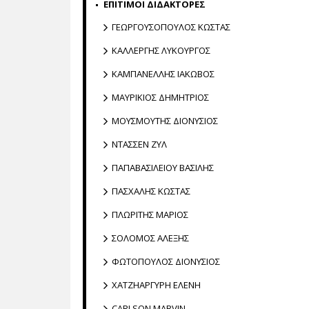
ΕΠΙΤΙΜΟΙ ΔΙΔΑΚΤΟΡΕΣ
ΓΕΩΡΓΟΥΣΟΠΟΥΛΟΣ ΚΩΣΤΑΣ
ΚΑΛΛΕΡΓΗΣ ΛΥΚΟΥΡΓΟΣ
ΚΑΜΠΑΝΕΛΛΗΣ ΙΑΚΩΒΟΣ
ΜΑΥΡΙΚΙΟΣ ΔΗΜΗΤΡΙΟΣ
ΜΟΥΣΜΟΥΤΗΣ ΔΙΟΝΥΣΙΟΣ
ΝΤΑΣΣΕΝ ΖΥΛ
ΠΑΠΑΒΑΣΙΛΕΙΟΥ ΒΑΣΙΛΗΣ
ΠΑΣΧΑΛΗΣ ΚΩΣΤΑΣ
ΠΛΩΡΙΤΗΣ ΜΑΡΙΟΣ
ΣΟΛΟΜΟΣ ΑΛΕΞΗΣ
ΦΩΤΟΠΟΥΛΟΣ ΔΙΟΝΥΣΙΟΣ
ΧΑΤΖΗΑΡΓΥΡΗ ΕΛΕΝΗ
CARLSON MARVIN