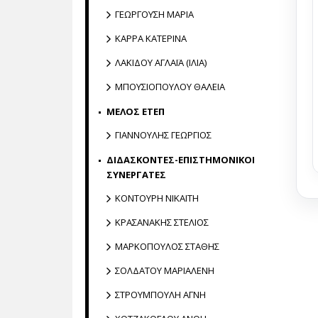
ΓΕΩΡΓΟΥΣΗ ΜΑΡΙΑ
ΚΑΡΡΑ ΚΑΤΕΡΙΝΑ
ΛΑΚΙΔΟΥ ΑΓΛΑΪΑ (ΙΛΙΑ)
ΜΠΟΥΣΙΟΠΟΥΛΟΥ ΘΑΛΕΙΑ
ΜΕΛΟΣ ΕΤΕΠ
ΓΙΑΝΝΟΥΛΗΣ ΓΕΩΡΓΙΟΣ
ΔΙΔΑΣΚΟΝΤΕΣ-ΕΠΙΣΤΗΜΟΝΙΚΟΙ
ΣΥΝΕΡΓΑΤΕΣ
ΚΟΝΤΟΥΡΗ ΝΙΚΑΙΤΗ
ΚΡΑΣΑΝΑΚΗΣ ΣΤΕΛΙΟΣ
ΜΑΡΚΟΠΟΥΛΟΣ ΣΤΑΘΗΣ
ΣΟΛΔΑΤΟΥ ΜΑΡΙΑΛΕΝΗ
ΣΤΡΟΥΜΠΟΥΛΗ ΑΓΝΗ