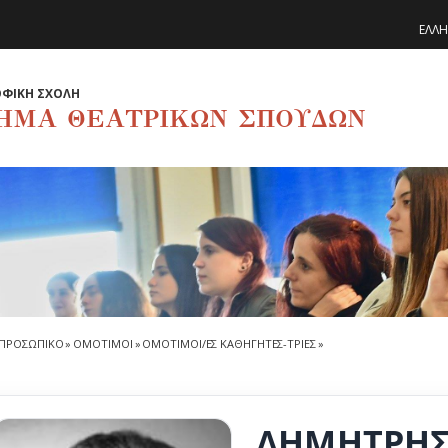
ΕΛΛΗ
ΦΙΚΗ ΣΧΟΛΗ
ΗΜΑ ΘΕΑΤΡΙΚΩΝ ΣΠΟΥΔΩΝ
ΠΡΟΣΩΠΙΚΟ
»
ΟΜΟΤΙΜΟΙ
»
ΟΜΟΤΙΜΟΙ/ΕΣ ΚΑΘΗΓΗΤΕΣ-ΤΡΙΕΣ
»
ΔΗΜΗΤΡΗΣ