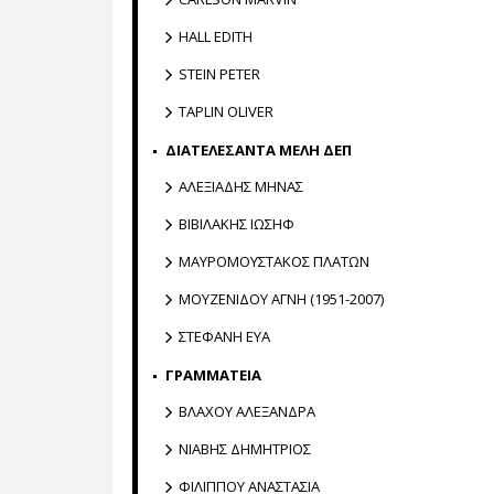
HALL EDITH
STEIN PETER
TAPLIN OLIVER
ΔΙΑΤΕΛΕΣΑΝΤΑ ΜΕΛΗ ΔΕΠ
ΑΛΕΞΙΑΔΗΣ ΜΗΝΑΣ
ΒΙΒΙΛΑΚΗΣ ΙΩΣΗΦ
ΜΑΥΡΟΜΟΥΣΤΑΚΟΣ ΠΛΑΤΩΝ
ΜΟΥΖΕΝΙΔΟΥ ΑΓΝΗ (1951-2007)
ΣΤΕΦΑΝΗ ΕΥΑ
ΓΡΑΜΜΑΤΕΙΑ
ΒΛΑΧΟΥ ΑΛΕΞΑΝΔΡΑ
ΝΙΑΒΗΣ ΔΗΜΗΤΡΙΟΣ
ΦΙΛΙΠΠΟΥ ΑΝΑΣΤΑΣΙΑ