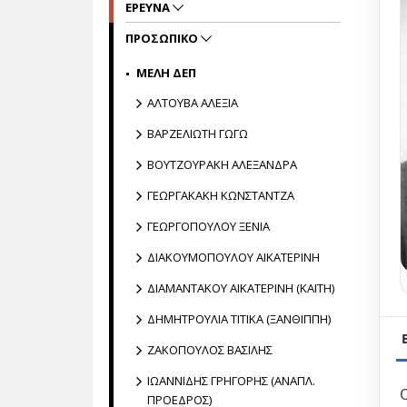
ΕΡΕΥΝΑ
ΠΡΟΣΩΠΙΚΟ
MΕΛΗ ΔΕΠ
ΑΛΤΟΥΒΑ ΑΛΕΞΙΑ
ΒΑΡΖΕΛΙΩΤΗ ΓΩΓΩ
ΒΟΥΤΖΟΥΡΑΚΗ ΑΛΕΞΑΝΔΡΑ
ΓΕΩΡΓΑΚΑΚΗ ΚΩΝΣΤΑΝΤΖΑ
ΓΕΩΡΓΟΠΟΥΛΟΥ ΞΕΝΙΑ
ΔΙΑΚΟΥΜΟΠΟΥΛΟΥ ΑΙΚΑΤΕΡΙΝΗ
ΔΙΑΜΑΝΤΑΚΟΥ ΑΙΚΑΤΕΡΙΝΗ (ΚΑΙΤΗ)
ΔΗΜΗΤΡΟΥΛΙΑ ΤΙΤΙΚΑ (ΞΑΝΘΙΠΠΗ)
ΖΑΚΟΠΟΥΛΟΣ ΒΑΣΙΛΗΣ
ΙΩΑΝΝΙΔΗΣ ΓΡΗΓΟΡΗΣ (ΑΝΑΠΛ.
ΠΡΟΕΔΡΟΣ)