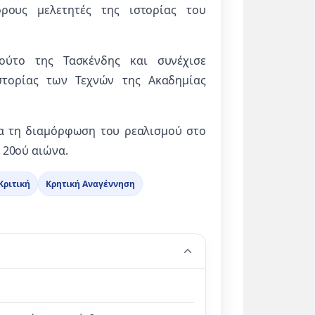
ρους μελετητές της ιστορίας του
ούτο της Τασκένδης και συνέχισε
στορίας των Τεχνών της Ακαδημίας
μα τη διαμόρφωση του ρεαλισμού στο
 20ού αιώνα.
Κριτική
Κρητική Αναγέννηση