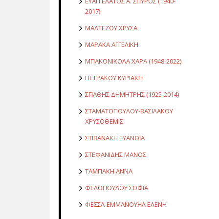
ΕΥΑΓΓΕΛΑΤΟΣ Α. ΣΠΥΡΟΣ (1940-
2017)
ΜΑΛΤΕΖΟΥ ΧΡΥΣΑ
ΜΑΡΑΚΑ ΑΓΓΕΛΙΚΗ
ΜΠΑΚΟΝΙΚΟΛΑ ΧΑΡΑ (1948-2022)
ΠΕΤΡΑΚΟΥ ΚΥΡΙΑΚΗ
ΣΠΑΘΗΣ ΔΗΜΗΤΡΗΣ (1925-2014)
ΣΤΑΜΑΤΟΠΟΥΛΟΥ-ΒΑΣΙΛΑΚΟΥ
ΧΡΥΣΟΘΕΜΙΣ
ΣΤΙΒΑΝΑΚΗ ΕΥΑΝΘΙΑ
ΣΤΕΦΑΝΙΔΗΣ ΜΑΝΟΣ
ΤΑΜΠΑΚΗ ΑΝΝΑ
ΦΕΛΟΠΟΥΛΟΥ ΣΟΦΙΑ
ΦΕΣΣΑ-ΕΜΜΑΝΟΥΗΛ ΕΛΕΝΗ