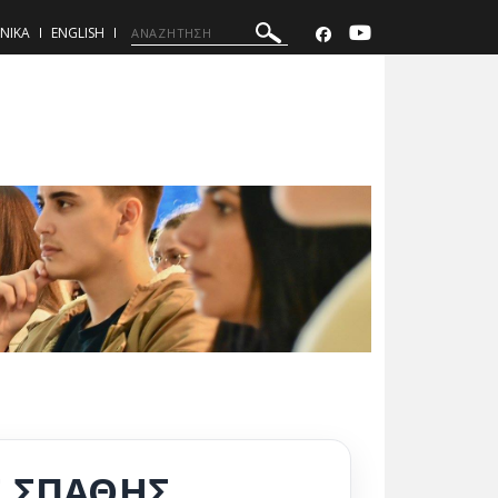
ΝΙΚΑ
ENGLISH
 ΣΠΑΘΗΣ