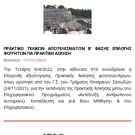
ΠΡΑΚΤΙΚΟ ΤΕΛΙΚΩΝ ΑΠΟΤΕΛΕΣΜΑΤΩΝ Β' ΦΑΣΗΣ ΕΠΙΛΟΓΗΣ
ΦΟΙΤΗΤΩΝ ΓΙΑ ΠΡΑΚΤΙΚΗ ΑΣΚΗΣΗ
08/04/2022 -
ΠΡΟΠΤΥΧΙΑΚΑ
Την Τετάρτη 6/4/2022, στην αίθουσα 916 συνεδρίασε η
Επιτροπή Αξιολόγησης Πρακτικής Άσκησης φοιτητών/τριων,
όπως ορίστηκε από την Γ.Σ. του Τμήματος Θεατρικών Σπουδών
(24/11/2021), για την εκπόνηση της Πρακτικής Άσκησης μέσω του
Επιχειρησιακού Προγράμματος «Ανάπτυξη Ανθρώπινου
Δυναμικού, Εκπαίδευση και Διά Βίου Μάθηση» & του
Επιχειρησιακού…