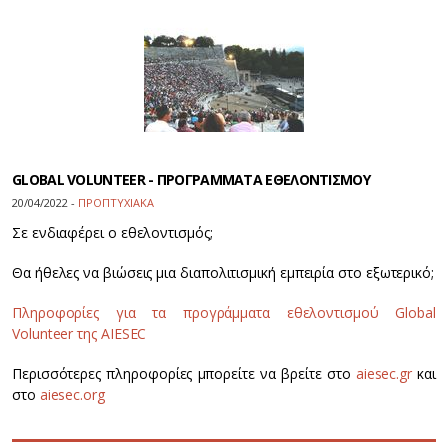
GLOBAL VOLUNTEER - ΠΡΟΓΡΑΜΜΑΤΑ ΕΘΕΛΟΝΤΙΣΜΟΥ
20/04/2022 -
ΠΡΟΠΤΥΧΙΑΚΑ
Σε ενδιαφέρει ο εθελοντισμός;
Θα ήθελες να βιώσεις μια διαπολιτισμική εμπειρία στο εξωτερικό;
Πληροφορίες για τα προγράμματα εθελοντισμού Global
Volunteer της AIESEC
Περισσότερες πληροφορίες μπορείτε να βρείτε στο
aiesec.gr
και
στο
aiesec.org