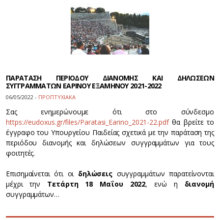
ΠΑΡΑΤΑΣΗ ΠΕΡΙΟΔΟΥ ΔΙΑΝΟΜΗΣ ΚΑΙ ΔΗΛΩΣΕΩΝ
ΣΥΓΓΡΑΜΜΑΤΩΝ ΕΑΡΙΝΟΥ ΕΞΑΜΗΝΟΥ 2021-2022
06/05/2022 -
ΠΡΟΠΤΥΧΙΑΚΑ
Σας ενημερώνουμε ότι στο σύνδεσμο
https://eudoxus.gr/files/Paratasi_Earino_2021-22.pdf
θα βρείτε το
έγγραφο του Υπουργείου Παιδείας σχετικά με την παράταση της
περιόδου διανομής και δηλώσεων συγγραμμάτων για τους
φοιτητές.
Επισημαίνεται ότι οι
δηλώσεις
συγγραμμάτων παρατείνονται
μέχρι την
Τετάρτη 18 Μαΐου 2022
, ενώ η
διανομή
συγγραμμάτων…