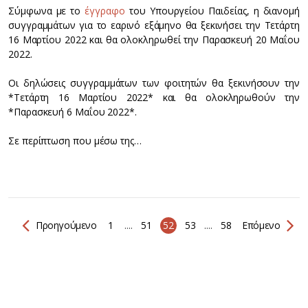
Σύμφωνα με το
έγγραφο
του Υπουργείου Παιδείας, η διανομή
συγγραμμάτων για το εαρινό εξάμηνο θα ξεκινήσει την Τετάρτη
16 Μαρτίου 2022 και θα ολοκληρωθεί την Παρασκευή 20 Μαΐου
2022.
Οι δηλώσεις συγγραμμάτων των φοιτητών θα ξεκινήσουν την
*Τετάρτη 16 Μαρτίου 2022* και θα ολοκληρωθούν την
*Παρασκευή 6 Μαΐου 2022*.
Σε περίπτωση που μέσω της…
Προηγούμενο
1
....
51
52
53
....
58
Επόμενο