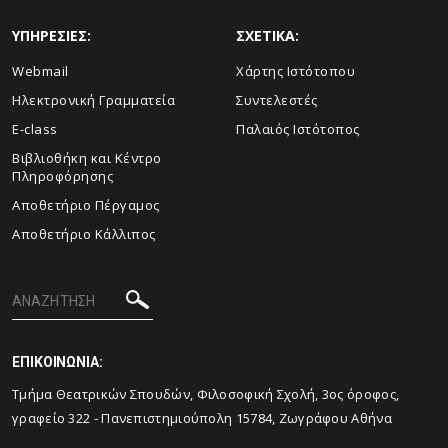
ΥΠΗΡΕΣΙΕΣ:
ΣΧΕΤΙΚΑ:
Webmail
Xάρτης Ιστότοπου
Ηλεκτρονική Γραμματεία
Συντελεστές
E-class
Παλαιός Ιστότοπος
Βιβλιοθήκη και Κέντρο
Πληροφόρησης
Aποθετήριο Πέργαμος
Αποθετήριο Κάλλιπος
ΕΠΙΚΟΙΝΩΝΙΑ:
Tμήμα Θεατρικών Σπουδών, Φιλοσοφική Σχολή, 3ος όροφος,
γραφείο 322 - Πανεπιστημιούπολη 15784, Ζωγράφου Αθήνα