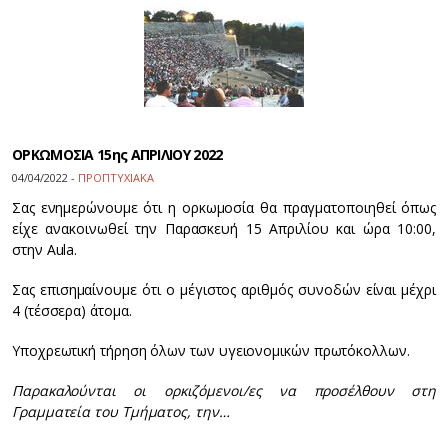
ΟΡΚΩΜΟΣΙΑ 15ης ΑΠΡΙΛΙΟΥ 2022
04/04/2022 -
ΠΡΟΠΤΥΧΙΑΚΑ
Σας ενημερώνουμε ότι η ορκωμοσία θα πραγματοποιηθεί όπως
είχε ανακοινωθεί την Παρασκευή 15 Απριλίου και ώρα 10:00,
στην Aula.
Σας επισημαίνουμε ότι ο μέγιστος αριθμός συνοδών είναι μέχρι
4 (τέσσερα) άτομα.
Υποχρεωτική τήρηση όλων των υγειονομικών πρωτόκολλων.
Παρακαλούνται οι ορκιζόμενοι/ες να προσέλθουν στη
Γραμματεία του Τμήματος, την…