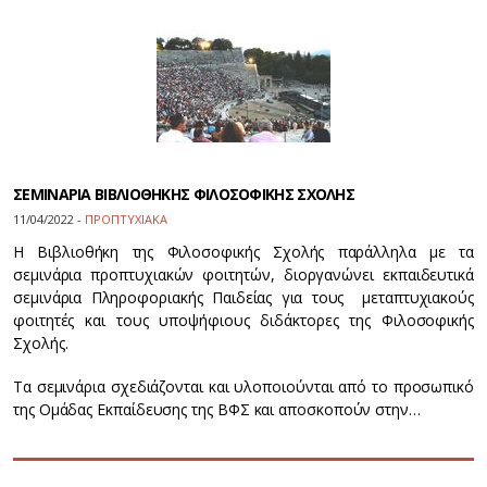
ΣΕΜΙΝΑΡΙΑ ΒΙΒΛΙΟΘΗΚΗΣ ΦΙΛΟΣΟΦΙΚΗΣ ΣΧΟΛΗΣ
11/04/2022 -
ΠΡΟΠΤΥΧΙΑΚΑ
H Βιβλιοθήκη της Φιλοσοφικής Σχολής παράλληλα με τα
σεμινάρια προπτυχιακών φοιτητών, διοργανώνει εκπαιδευτικά
σεμινάρια Πληροφοριακής Παιδείας για τους μεταπτυχιακούς
φοιτητές και τους υποψήφιους διδάκτορες της Φιλοσοφικής
Σχολής.
Τα σεμινάρια σχεδιάζονται και υλοποιούνται από το προσωπικό
της Ομάδας Εκπαίδευσης της ΒΦΣ και αποσκοπούν στην…