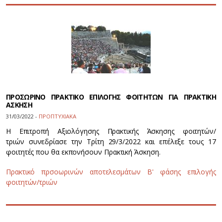
ΠΡΟΣΩΡΙΝΟ ΠΡΑΚΤΙΚΟ ΕΠΙΛΟΓΗΣ ΦΟΙΤΗΤΩΝ ΓΙΑ ΠΡΑΚΤΙΚΗ
ΑΣΚΗΣΗ
31/03/2022 -
ΠΡΟΠΤΥΧΙΑΚΑ
Η Επιτροπή Αξιολόγησης Πρακτικής Άσκησης φοιτητών/
τριών συνεδρίασε την Τρίτη 29/3/2022 και επέλεξε τους 17
φοιτητές που θα εκπονήσουν Πρακτική Άσκηση.
Πρακτικό πρσοωρινών αποτελεσμάτων Β' φάσης επιλογής
φοιτητών/τριών