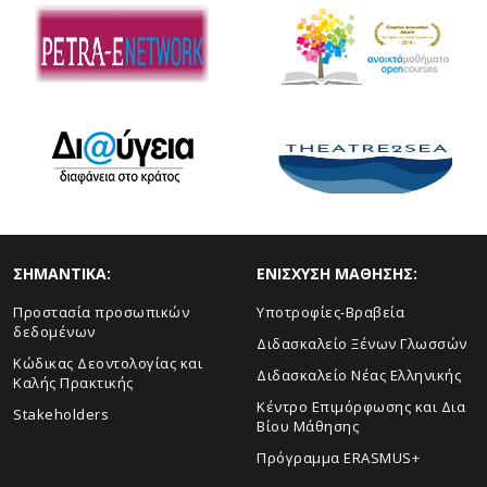
ΣHMANTIKA:
ΕΝΙΣΧΥΣΗ ΜΑΘΗΣΗΣ:
Προστασία προσωπικών
Yποτροφίες-Βραβεία
δεδομένων
Διδασκαλείο Ξένων Γλωσσών
Κώδικας Δεοντολογίας και
Διδασκαλείο Νέας Ελληνικής
Καλής Πρακτικής
Κέντρο Επιμόρφωσης και Δια
Stakeholders
Βίου Μάθησης
Πρόγραμμα ERASMUS+