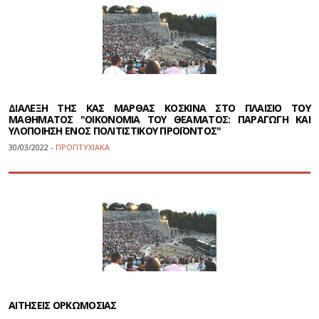
ΔΙΑΛΕΞΗ ΤΗΣ ΚΑΣ ΜΑΡΘΑΣ ΚΟΣΚΙΝΑ ΣΤΟ ΠΛΑΙΣΙΟ ΤΟΥ
ΜΑΘΗΜΑΤΟΣ "ΟΙΚΟΝΟΜΙΑ ΤΟΥ ΘΕΑΜΑΤΟΣ: ΠΑΡΑΓΩΓΗ ΚΑΙ
ΥΛΟΠΟΙΗΣΗ ΕΝΟΣ ΠΟΛΙΤΙΣΤΙΚΟΥ ΠΡΟΪΟΝΤΟΣ"
30/03/2022 -
ΠΡΟΠΤΥΧΙΑΚΑ
ΑΙΤΗΣΕΙΣ ΟΡΚΩΜΟΣΙΑΣ