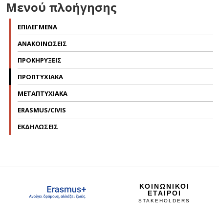
Μενού πλοήγησης
ΕΠΙΛΕΓΜΕΝΑ
ΑΝΑΚΟΙΝΩΣΕΙΣ
ΠΡΟΚΗΡΥΞΕΙΣ
ΠΡΟΠΤΥΧΙΑΚΑ
ΜΕΤΑΠΤΥΧΙΑΚΑ
ERASMUS/CIVIS
ΕΚΔΗΛΩΣΕΙΣ
ΚΟΙΝΩΝΙΚΟΙ
ΕΤΑΙΡΟΙ
STAKEHOLDERS