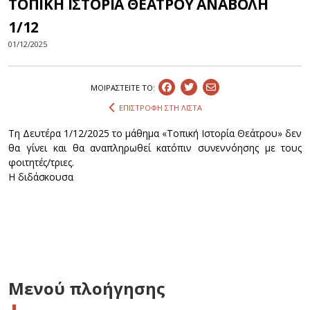
ΤΟΠΙΚΗ ΙΣΤΟΡΙΑ ΘΕΑΤΡΟΥ ΑΝΑΒΟΛΗ
1/12
01/12/2025
ΜΟΙΡΑΣΤEIΤΕ ΤΟ:
ΕΠΙΣΤΡΟΦΗ ΣΤΗ ΛΙΣΤΑ
Τη Δευτέρα 1/12/2025 το μάθημα «Τοπική Ιστορία Θεάτρου» δεν
θα γίνει και θα αναπληρωθεί κατόπιν συνεννόησης με τους
φοιτητές/τριες.
Η διδάσκουσα
Μενού πλοήγησης