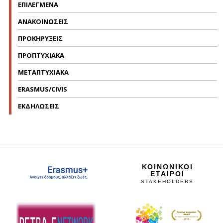
ΕΠΙΛΕΓΜΕΝΑ
ΑΝΑΚΟΙΝΩΣΕΙΣ
ΠΡΟΚΗΡΥΞΕΙΣ
ΠΡΟΠΤΥΧΙΑΚΑ
ΜΕΤΑΠΤΥΧΙΑΚΑ
ERASMUS/CIVIS
ΕΚΔΗΛΩΣΕΙΣ
ΚΟΙΝΩΝΙΚΟΙ
ΕΤΑΙΡΟΙ
STAKEHOLDERS