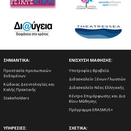
ΣHMANTIKA:
ΕΝΙΣΧΥΣΗ ΜΑΘΗΣΗΣ:
Προστασία προσωπικών
Yποτροφίες-Βραβεία
δεδομένων
Διδασκαλείο Ξένων Γλωσσών
Κώδικας Δεοντολογίας και
Διδασκαλείο Νέας Ελληνικής
Καλής Πρακτικής
Κέντρο Επιμόρφωσης και Δια
Stakeholders
Βίου Μάθησης
Πρόγραμμα ERASMUS+
ΥΠΗΡΕΣΙΕΣ:
ΣΧΕΤΙΚΑ: