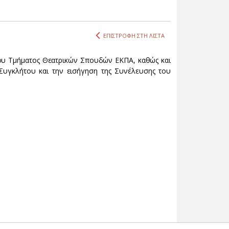
ΕΠΙΣΤΡΟΦΗ ΣΤΗ ΛΙΣΤΑ
του Τμήματος Θεατρικών Σπουδών ΕΚΠΑ, καθώς και
Συγκλήτου και την εισήγηση της Συνέλευσης του