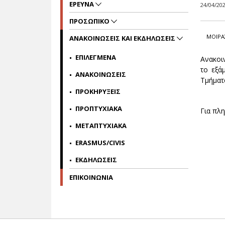
ΕΡΕΥΝΑ
24/04/20
ΠΡΟΣΩΠΙΚΟ
ΜΟΙΡΑ
ΑΝΑΚΟΙΝΩΣΕΙΣ ΚΑΙ ΕΚΔΗΛΩΣΕΙΣ
ΕΠΙΛΕΓΜΕΝΑ
Ανακοι
το εξά
ΑΝΑΚΟΙΝΩΣΕΙΣ
Τμήματ
ΠΡΟΚΗΡΥΞΕΙΣ
ΠΡΟΠΤΥΧΙΑΚΑ
Για πλ
ΜΕΤΑΠΤΥΧΙΑΚΑ
ERASMUS/CIVIS
ΕΚΔΗΛΩΣΕΙΣ
ΕΠΙΚΟΙΝΩΝΙΑ