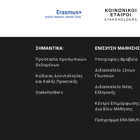
ΚΟΙΝΩΝΙΚΟΙ
ΕΤΑΙΡΟΙ
STAKEHOLDERS
ΣHMANTIKA:
ΕΝΙΣΧΥΣΗ ΜΑΘΗΣΗΣ
Προστασία προσωπικών
Yποτροφίες-Βραβεία
δεδομένων
Διδασκαλείο Ξένων
Κώδικας Δεοντολογίας
Γλωσσών
και Καλής Πρακτικής
Διδασκαλείο Νέας
Stakeholders
Ελληνικής
Κέντρο Επιμόρφωσης 
Δια Βίου Μάθησης
Πρόγραμμα ERASMUS