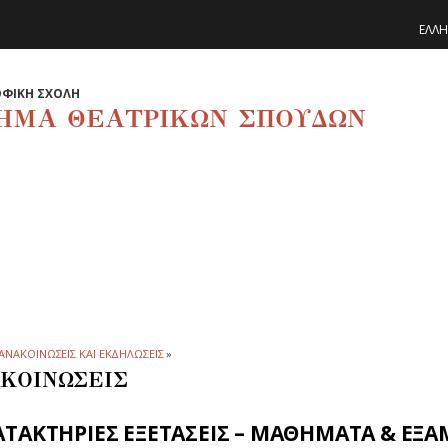
ΕΛΛΗ
ΦΙΚΗ ΣΧΟΛΗ
ΗΜΑ ΘΕΑΤΡΙΚΩΝ ΣΠΟΥΔΩΝ
ΑΝΑΚΟΙΝΩΣΕΙΣ ΚΑΙ ΕΚΔΗΛΩΣΕΙΣ
»
ΚΟΙΝΩΣΕΙΣ
ΑΤΑΚΤΗΡΙΕΣ ΕΞΕΤΑΣΕΙΣ – ΜΑΘΗΜΑΤΑ & ΕΞ