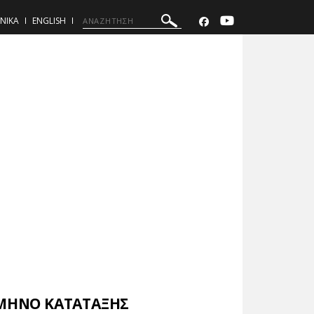
ΝΙΚΑ
ENGLISH
ΑΜΗΝΟ ΚΑΤΑΤΑΞΗΣ