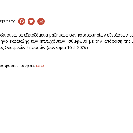
26
ΣΤEIΤΕ ΤΟ:
νώνονται τα εξεταζόμενα μαθήματα των κατατακτηρίων εξετάσεων 
μηνο κατάταξης των επιτυχόντων, σύμφωνα με την απόφαση της 
ος Θεατρικών Σπουδών (συνεδρία 16-3-2026).
ηροφορίες πατήστε
εδώ