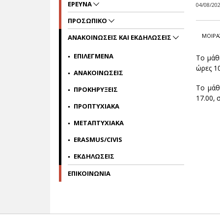
ΕΡΕΥΝΑ
04/08/20
ΠΡΟΣΩΠΙΚΟ
ΜΟΙΡΑ
ΑΝΑΚΟΙΝΩΣΕΙΣ ΚΑΙ ΕΚΔΗΛΩΣΕΙΣ
ΕΠΙΛΕΓΜΕΝΑ
Το μάθ
ώρες 10
ΑΝΑΚΟΙΝΩΣΕΙΣ
Το μάθ
ΠΡΟΚΗΡΥΞΕΙΣ
17.00, 
ΠΡΟΠΤΥΧΙΑΚΑ
ΜΕΤΑΠΤΥΧΙΑΚΑ
ERASMUS/CIVIS
ΕΚΔΗΛΩΣΕΙΣ
ΕΠΙΚΟΙΝΩΝΙΑ