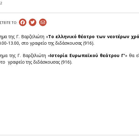
22
ΣΤEIΤΕ ΤΟ:
ημα της Γ. Βαρζελιώτη «
Το ελληνικό θέατρο των νεοτέρων χρό
.00-13.00, στο γραφείο της διδάσκουσας (916).
ημα της Γ. Βαρζελιώτη «
Ιστορία Ευρωπαϊκού θεάτρου Γ'
» θα ε
στο γραφείο της διδάσκουσας (916).