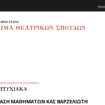
ΕΛΛΗ
ΦΙΚΗ ΣΧΟΛΗ
ΗΜΑ ΘΕΑΤΡΙΚΩΝ ΣΠΟΥΔΩΝ
ΑΝΑΚΟΙΝΩΣΕΙΣ ΚΑΙ ΕΚΔΗΛΩΣΕΙΣ
»
ΠΤΥΧΙΑΚΑ
ΤΑΣΗ ΜΑΘΗΜΑΤΩΝ ΚΑΣ ΒΑΡΖΕΛΙΩΤΗ