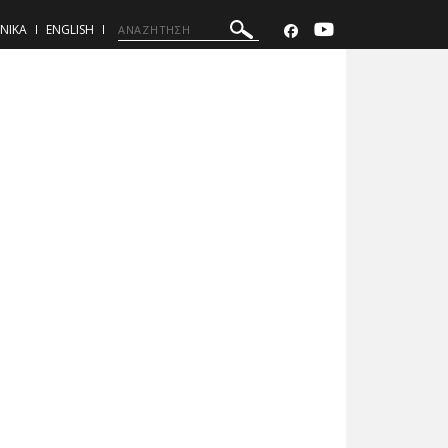
ΝΙΚΑ
ENGLISH