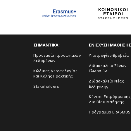
ΚΟΙΝΩΝΙΚΟΙ
ΕΤΑΙΡΟΙ
STAKEHOLDERS
ΣHMANTIKA:
ΕΝΙΣΧΥΣΗ ΜΑΘΗΣΗΣ
Προστασία προσωπικών
Yποτροφίες-Βραβεία
δεδομένων
Διδασκαλείο Ξένων
Κώδικας Δεοντολογίας
Γλωσσών
και Καλής Πρακτικής
Διδασκαλείο Νέας
Stakeholders
Ελληνικής
Κέντρο Επιμόρφωσης 
Δια Βίου Μάθησης
Πρόγραμμα ERASMUS