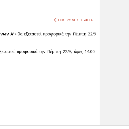
ΕΠΙΣΤΡΟΦΗ ΣΤΗ ΛΙΣΤΑ
νων Α'
» θα εξεταστεί προφορικά την Πέμπτη 22/9
ξεταστεί προφορικά την Πέμπτη 22/9, ώρες 14.00-