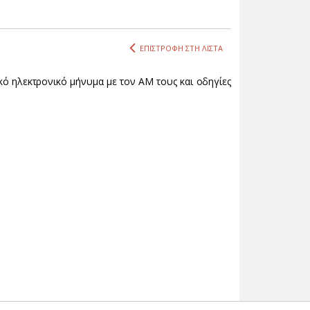
ΕΠΙΣΤΡΟΦΗ ΣΤΗ ΛΙΣΤΑ
ό ηλεκτρονικό μήνυμα με τον ΑΜ τους και οδηγίες