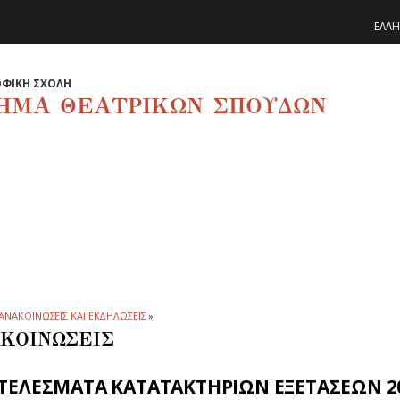
ΕΛΛΗ
ΦΙΚΗ ΣΧΟΛΗ
ΗΜΑ ΘΕΑΤΡΙΚΩΝ ΣΠΟΥΔΩΝ
ΑΝΑΚΟΙΝΩΣΕΙΣ ΚΑΙ ΕΚΔΗΛΩΣΕΙΣ
»
ΚΟΙΝΩΣΕΙΣ
ΤΕΛΕΣΜΑΤΑ ΚΑΤΑΤΑΚΤΗΡΙΩΝ ΕΞΕΤΑΣΕΩΝ 20