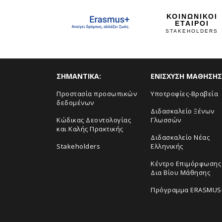
ΚΟΙΝΩΝΙΚΟΙ
ΕΤΑΙΡΟΙ
STAKEHOLDERS
ΣHMANTIKA:
ΕΝΙΣΧΥΣΗ ΜΑΘΗΣΗΣ
Προστασία προσωπικών
Yποτροφίες-Βραβεία
δεδομένων
Διδασκαλείο Ξένων
Κώδικας Δεοντολογίας
Γλωσσών
και Καλής Πρακτικής
Διδασκαλείο Νέας
Stakeholders
Ελληνικής
Κέντρο Επιμόρφωσης 
Δια Βίου Μάθησης
Πρόγραμμα ERASMUS