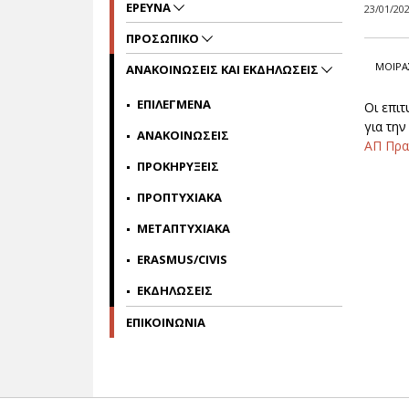
ΕΡΕΥΝΑ
23/01/20
ΠΡΟΣΩΠΙΚΟ
ΜΟΙΡΑ
ΑΝΑΚΟΙΝΩΣΕΙΣ ΚΑΙ ΕΚΔΗΛΩΣΕΙΣ
ΕΠΙΛΕΓΜΕΝΑ
Οι επι
για την
ΑΝΑΚΟΙΝΩΣΕΙΣ
ΑΠ Πρα
ΠΡΟΚΗΡΥΞΕΙΣ
ΠΡΟΠΤΥΧΙΑΚΑ
ΜΕΤΑΠΤΥΧΙΑΚΑ
ERASMUS/CIVIS
ΕΚΔΗΛΩΣΕΙΣ
ΕΠΙΚΟΙΝΩΝΙΑ