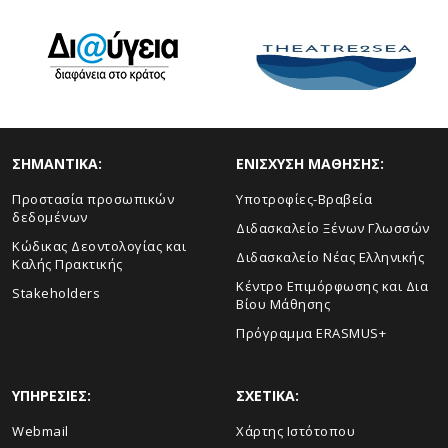
ΣHMANTIKA:
ΕΝΙΣΧΥΣΗ ΜΑΘΗΣΗΣ:
Προστασία προσωπικών
Yποτροφίες-Βραβεία
δεδομένων
Διδασκαλείο Ξένων Γλωσσών
Κώδικας Δεοντολογίας και
Διδασκαλείο Νέας Ελληνικής
Καλής Πρακτικής
Κέντρο Επιμόρφωσης και Δια
Stakeholders
Βίου Μάθησης
Πρόγραμμα ERASMUS+
ΥΠΗΡΕΣΙΕΣ:
ΣΧΕΤΙΚΑ:
Webmail
Xάρτης Ιστότοπου