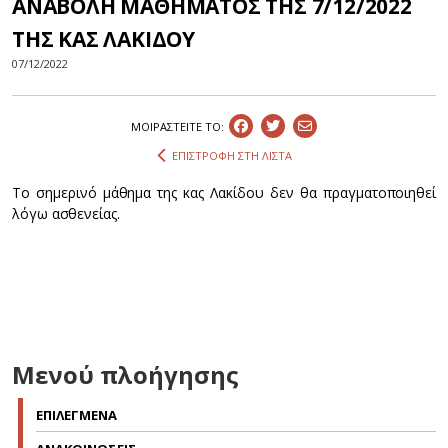
ΑΝΑΒΟΛΗ ΜΑΘΗΜΑΤΟΣ ΤΗΣ 7/12/2022
ΤΗΣ ΚΑΣ ΛΑΚΙΔΟΥ
07/12/2022
ΜΟΙΡΑΣΤEIΤΕ ΤΟ:
ΕΠΙΣΤΡΟΦΗ ΣΤΗ ΛΙΣΤΑ
Το σημερινό μάθημα της κας Λακίδου δεν θα πραγματοποιηθεί
λόγω ασθενείας.
Μενού πλοήγησης
ΕΠΙΛΕΓΜΕΝΑ