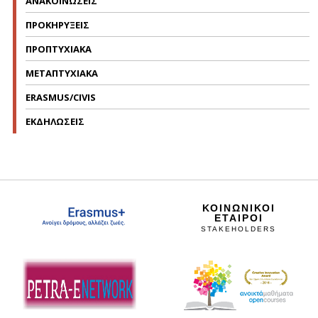
ΑΝΑΚΟΙΝΩΣΕΙΣ
ΠΡΟΚΗΡΥΞΕΙΣ
ΠΡΟΠΤΥΧΙΑΚΑ
ΜΕΤΑΠΤΥΧΙΑΚΑ
ERASMUS/CIVIS
ΕΚΔΗΛΩΣΕΙΣ
ΚΟΙΝΩΝΙΚΟΙ
ΕΤΑΙΡΟΙ
STAKEHOLDERS