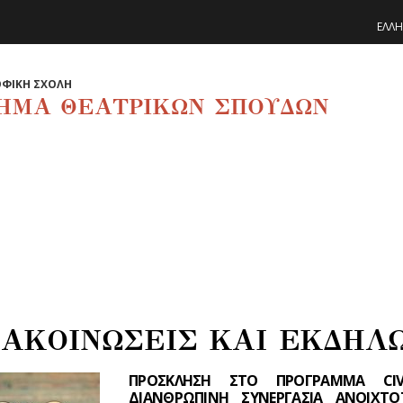
ΕΛΛΗ
ΦΙΚΗ ΣΧΟΛΗ
ΗΜΑ ΘΕΑΤΡΙΚΩΝ ΣΠΟΥΔΩΝ
ΑΚΟΙΝΩΣΕΙΣ ΚΑΙ ΕΚΔΗΛ
ΠΡΟΣΚΛΗΣΗ ΣΤΟ ΠΡΟΓΡΑΜΜΑ CIVI
ΔΙΑΝΘΡΩΠΙΝΗ ΣΥΝΕΡΓΑΣΙΑ ΑΝΟΙΧΤΟ