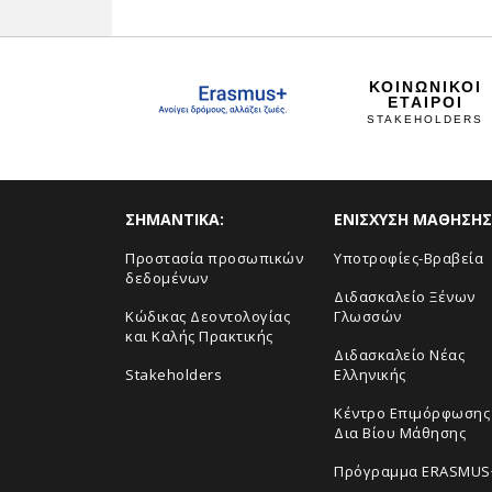
ΚΟΙΝΩΝΙΚΟΙ
ΕΤΑΙΡΟΙ
STAKEHOLDERS
ΣHMANTIKA:
ΕΝΙΣΧΥΣΗ ΜΑΘΗΣΗΣ
Προστασία προσωπικών
Yποτροφίες-Βραβεία
δεδομένων
Διδασκαλείο Ξένων
Κώδικας Δεοντολογίας
Γλωσσών
και Καλής Πρακτικής
Διδασκαλείο Νέας
Stakeholders
Ελληνικής
Κέντρο Επιμόρφωσης 
Δια Βίου Μάθησης
Πρόγραμμα ERASMUS