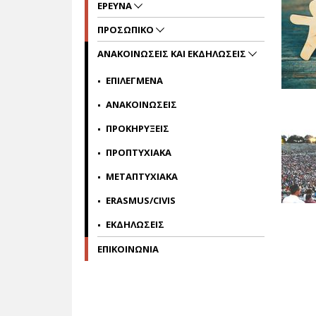
ΕΡΕΥΝΑ
ΠΡΟΣΩΠΙΚΟ
ΑΝΑΚΟΙΝΩΣΕΙΣ ΚΑΙ ΕΚΔΗΛΩΣΕΙΣ
ΕΠΙΛΕΓΜΕΝΑ
ΑΝΑΚΟΙΝΩΣΕΙΣ
ΠΡΟΚΗΡΥΞΕΙΣ
ΠΡΟΠΤΥΧΙΑΚΑ
ΜΕΤΑΠΤΥΧΙΑΚΑ
ERASMUS/CIVIS
ΕΚΔΗΛΩΣΕΙΣ
ΕΠΙΚΟΙΝΩΝΙΑ