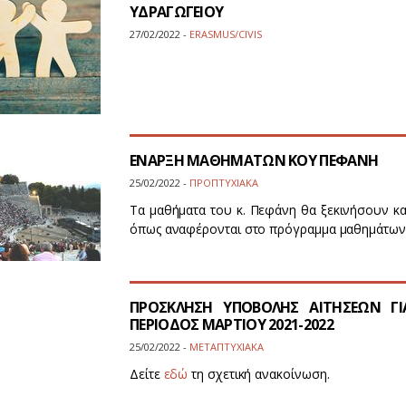
ΥΔΡΑΓΩΓΕΙΟΥ
27/02/2022 -
ERASMUS/CIVIS
ΕΝΑΡΞΗ ΜΑΘΗΜΑΤΩΝ ΚΟΥ ΠΕΦΑΝΗ
25/02/2022 -
ΠΡΟΠΤΥΧΙΑΚΑ
Τα μαθήματα του κ. Πεφάνη θα ξεκινήσουν κα
όπως αναφέρονται στο πρόγραμμα μαθημάτων
ΠΡΟΣΚΛΗΣΗ ΥΠΟΒΟΛΗΣ ΑΙΤΗΣΕΩΝ ΓΙΑ
ΠΕΡΙΟΔΟΣ ΜΑΡΤΙΟΥ 2021-2022
25/02/2022 -
ΜΕΤΑΠΤΥΧΙΑΚΑ
Δείτε
εδώ
τη σχετική ανακοίνωση.