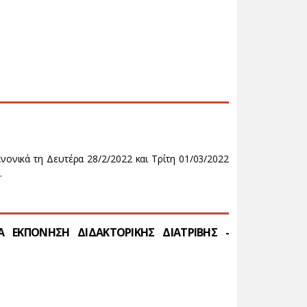
νονικά τη Δευτέρα 28/2/2022 και Τρίτη 01/03/2022
.
 ΕΚΠΟΝΗΣΗ ΔΙΔΑΚΤΟΡΙΚΗΣ ΔΙΑΤΡΙΒΗΣ -