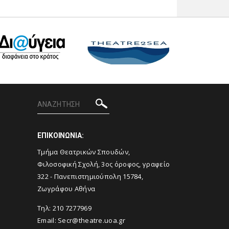
ΕΠΙΚΟΙΝΩΝΙΑ:
Tμήμα Θεατρικών Σπουδών,
Φιλοσοφική Σχολή, 3ος όροφος, γραφείο
322 - Πανεπιστημιούπολη 15784,
Ζωγράφου Αθήνα
Τηλ: 210 7277969
Email:
Secr@theatre.uoa.gr