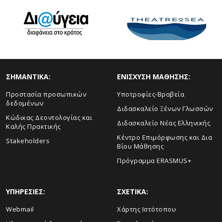
ΣHMANTIKA:
ΕΝΙΣΧΥΣΗ ΜΑΘΗΣΗΣ:
Προστασία προσωπικών
Yποτροφίες-Βραβεία
δεδομένων
Διδασκαλείο Ξένων Γλωσσών
Κώδικας Δεοντολογίας και
Διδασκαλείο Νέας Ελληνικής
Καλής Πρακτικής
Κέντρο Επιμόρφωσης και Δια
Stakeholders
Βίου Μάθησης
Πρόγραμμα ERASMUS+
ΥΠΗΡΕΣΙΕΣ:
ΣΧΕΤΙΚΑ:
Webmail
Xάρτης Ιστότοπου