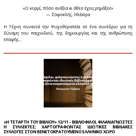
«Ω κορμί, πόσο ανάξια κι άθεα έχεις ρημάξει!»
— Σοφοκλής, Ηλέκτρα
Η Τέχνη συναντά την Ψυχοθεραπεία σε ένα συνέδριο για τη
δύναμη του παιχνιδιού, της δημιουργίας και της ανθρώπινης
επαφής…
«Η ΤΕΤΑΡΤΗ ΤΟΥ ΒΙΒΛΙΟΥ» 12/11 - ΒΙΒΛΙΟΦΙΛΟΙ, ΦΙΛΑΝΑΓΝΩΣΤΕΣ
Η ΣΥΛΛΕΚΤΕΣ; ΧΑΡΤΟΓΡΑΦΩΝΤΑΣ ΙΔΙΩΤΙΚΕΣ ΒΙΒΛΙΑΚΕΣ
ΣΥΛΛΟΓΕΣ ΣΤΟΝ ΒΕΝΕΤΟΚΡΑΤΟΥΜΕΝΟ ΕΛΛΗΝΙΚΟ ΧΩΡΟ