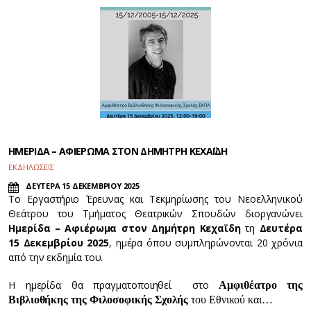
ΗΜΕΡΙΔΑ – ΑΦΙΕΡΩΜΑ ΣΤΟΝ ΔΗΜΗΤΡΗ ΚΕΧΑΪΔΗ
ΕΚΔΗΛΩΣΕΙΣ
ΔΕΥΤΕΡΑ 15 ΔΕΚΕΜΒΡΙΟΥ 2025
Το Εργαστήριο Έρευνας και Τεκμηρίωσης του Νεοελληνικού
Θεάτρου του Τμήματος Θεατρικών Σπουδών διοργανώνει
Ημερίδα – Αφιέρωμα στον Δημήτρη Κεχαϊδη
τη
Δευτέρα
15 Δεκεμβρίου 2025
, ημέρα όπου συμπληρώνονται 20 χρόνια
από την εκδημία του.
Η ημερίδα θα πραγματοποιηθεί στο
Αμφιθέατρο της
Βιβλιοθήκης της Φιλοσοφικής Σχολής
του Εθνικού και…