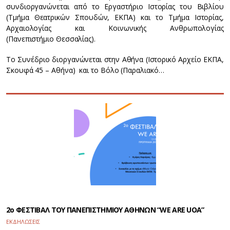
συνδιοργανώνεται από το Εργαστήριο Ιστορίας του Βιβλίου
(Τμήμα Θεατρικών Σπουδών, ΕΚΠΑ) και το Τμήμα Ιστορίας,
Αρχαιολογίας και Κοινωνικής Ανθρωπολογίας
(Πανεπιστήμιο Θεσσαλίας).
To Συνέδριο διοργανώνεται στην Αθήνα (Ιστορικό Αρχείο ΕΚΠΑ,
Σκουφά 45 – Αθήνα) και το Βόλο (Παραλιακό…
2ο ΦΕΣΤΙΒΑΛ ΤΟΥ ΠΑΝΕΠΙΣΤΗΜΙΟΥ ΑΘΗΝΩΝ “WE ARE UOA”
ΕΚΔΗΛΩΣΕΙΣ