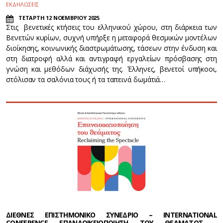
ΕΚΔΗΛΩΣΕΙΣ
ΤΕΤΑΡΤΗ 12 ΝΟΕΜΒΡΙΟΥ 2025
Στις βενετικές κτήσεις του ελληνικού χώρου, στη διάρκεια των
Βενετών κυρίων, συχνή υπήρξε η μεταφορά θεσμικών μοντέλων
διοίκησης, κοινωνικής διαστρωμάτωσης, τάσεων στην ένδυση και
στη διατροφή αλλά και αντιγραφή εργαλείων πρόσβασης στη
γνώση και μεθόδων διάχυσής της. Έλληνες, βενετοί υπήκοοι,
στόλισαν τα σαλόνια τους ή τα ταπεινά δωμάτιά…
ΔΙΕΘΝΕΣ ΕΠΙΣΤΗΜΟΝΙΚΟ ΣΥΝΕΔΡΙΟ – INTERNATIONAL
CONFERENCE ΕΠΑΝΑΟΙΚΕΙΟΠΟΙΗΣΗ ΤΟΥ ΘΕΑΜΑΤΟΣ -