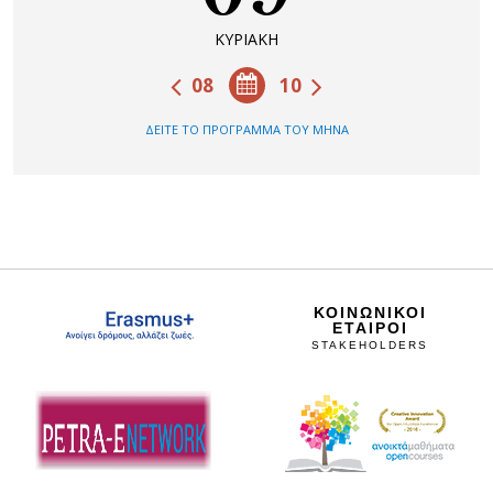
ΚΥΡΙΑΚΗ
08
10
ΔΕΙΤΕ ΤΟ ΠΡΟΓΡΑΜΜΑ ΤΟΥ ΜΗΝΑ
ΚΟΙΝΩΝΙΚΟΙ
ΕΤΑΙΡΟΙ
STAKEHOLDERS