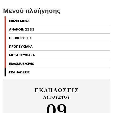
Μενού πλοήγησης
ΕΠΙΛΕΓΜΕΝΑ
ΑΝΑΚΟΙΝΩΣΕΙΣ
ΠΡΟΚΗΡΥΞΕΙΣ
ΠΡΟΠΤΥΧΙΑΚΑ
ΜΕΤΑΠΤΥΧΙΑΚΑ
ERASMUS/CIVIS
ΕΚΔΗΛΩΣΕΙΣ
ΕΚΔΗΛΩΣΕΙΣ
ΑΥΓΟΥΣΤΟΥ
09