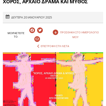
ΧΟΡΟΣ, ΑΡΧΑΙΟ ΔΡΑΜΑ ΚΑΙ ΜΥΘΟΣ
ΔΕΥΤΕΡΑ 20 ΙΑΝΟΥΑΡΙΟΥ 2025
+
ΠΡΟΣΘΗΚΗ ΣΤΟ ΗΜΕΡΟΛΟΓΙΟ
ΜΟΙΡΑΣΤEIΤΕ
ΤΟ:
ΜΟΥ
ΕΠΙΣΤΡΟΦΗ ΣΤΗ ΛΙΣΤΑ