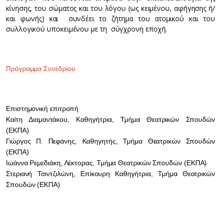
κίνησης, του σώματος και του λόγου (ως κειμένου, αφήγησης ή/
και φωνής) και συνδέει το ζήτημα του ατομικού και του
συλλογικού υποκειμένου με τη σύγχρονη εποχή.
Πρόγραμμα Συνεδρίου
Επιστημονική επιτροπή
Καίτη Διαμαντάκου, Καθηγήτρια, Τμήμα Θεατρικών Σπουδών
(ΕΚΠΑ)
Γιώργος Π. Πεφάνης, Καθηγητής, Τμήμα Θεατρικών Σπουδών
(ΕΚΠΑ)
Ιωάννα Ρεμεδιάκη, Λέκτορας, Τμήμα Θεατρικών Σπουδών (ΕΚΠΑ)
Στεριανή Τσιντζιλώνη, Επίκουρη Καθηγήτρια, Τμήμα Θεατρικών
Σπουδών (ΕΚΠΑ)