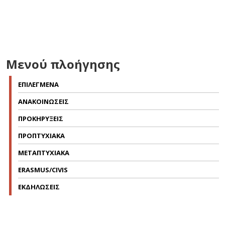
Μενού πλοήγησης
ΕΠΙΛΕΓΜΕΝΑ
ΑΝΑΚΟΙΝΩΣΕΙΣ
ΠΡΟΚΗΡΥΞΕΙΣ
ΠΡΟΠΤΥΧΙΑΚΑ
ΜΕΤΑΠΤΥΧΙΑΚΑ
ERASMUS/CIVIS
ΕΚΔΗΛΩΣΕΙΣ