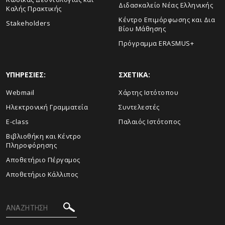
Διδασκαλείο Νέας Ελληνικής
Καλής Πρακτικής
Κέντρο Επιμόρφωσης και Δια
Stakeholders
Βίου Μάθησης
Πρόγραμμα ERASMUS+
ΥΠΗΡΕΣΙΕΣ:
ΣΧΕΤΙΚΑ:
Webmail
Xάρτης Ιστότοπου
Ηλεκτρονική Γραμματεία
Συντελεστές
E-class
Παλαιός Ιστότοπος
Βιβλιοθήκη και Κέντρο
Πληροφόρησης
Aποθετήριο Πέργαμος
Αποθετήριο Κάλλιπος