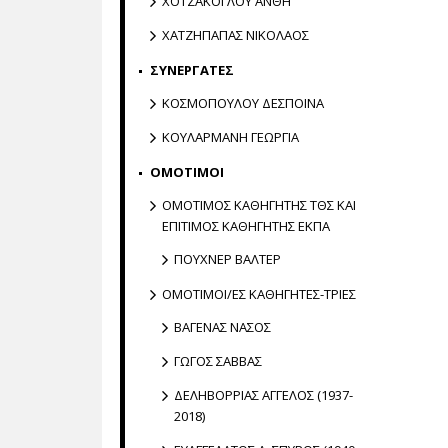
ΧΟΤΖΑΚΟΓΛΟΥ ΑΝΘΗ
ΧΑΤΖΗΠΑΠΑΣ ΝΙΚΟΛΑΟΣ
ΣΥΝΕΡΓΑΤΕΣ
ΚΟΣΜΟΠΟΥΛΟΥ ΔΕΣΠΟΙΝΑ
ΚΟΥΛΑΡΜΑΝΗ ΓΕΩΡΓΙΑ
ΟΜΟΤΙΜΟΙ
ΟΜΟΤΙΜΟΣ ΚΑΘΗΓΗΤΗΣ ΤΘΣ ΚΑΙ
ΕΠΙΤΙΜΟΣ ΚΑΘΗΓΗΤΗΣ ΕΚΠΑ
ΠΟΥΧΝΕΡ ΒΑΛΤΕΡ
ΟΜΟΤΙΜΟΙ/ΕΣ ΚΑΘΗΓΗΤΕΣ-ΤΡΙΕΣ
ΒΑΓΕΝΑΣ ΝΑΣΟΣ
ΓΩΓΟΣ ΣΑΒΒΑΣ
ΔΕΛΗΒΟΡΡΙΑΣ ΑΓΓΕΛΟΣ (1937-
2018)