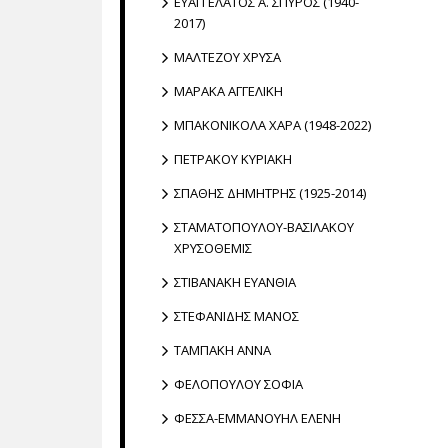
ΕΥΑΓΓΕΛΑΤΟΣ Α. ΣΠΥΡΟΣ (1940-
2017)
ΜΑΛΤΕΖΟΥ ΧΡΥΣΑ
ΜΑΡΑΚΑ ΑΓΓΕΛΙΚΗ
ΜΠΑΚΟΝΙΚΟΛΑ ΧΑΡΑ (1948-2022)
ΠΕΤΡΑΚΟΥ ΚΥΡΙΑΚΗ
ΣΠΑΘΗΣ ΔΗΜΗΤΡΗΣ (1925-2014)
ΣΤΑΜΑΤΟΠΟΥΛΟΥ-ΒΑΣΙΛΑΚΟΥ
ΧΡΥΣΟΘΕΜΙΣ
ΣΤΙΒΑΝΑΚΗ ΕΥΑΝΘΙΑ
ΣΤΕΦΑΝΙΔΗΣ ΜΑΝΟΣ
ΤΑΜΠΑΚΗ ΑΝΝΑ
ΦΕΛΟΠΟΥΛΟΥ ΣΟΦΙΑ
ΦΕΣΣΑ-ΕΜΜΑΝΟΥΗΛ ΕΛΕΝΗ