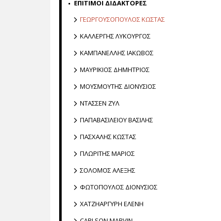
ΕΠΙΤΙΜΟΙ ΔΙΔΑΚΤΟΡΕΣ
ΓΕΩΡΓΟΥΣΟΠΟΥΛΟΣ ΚΩΣΤΑΣ
ΚΑΛΛΕΡΓΗΣ ΛΥΚΟΥΡΓΟΣ
ΚΑΜΠΑΝΕΛΛΗΣ ΙΑΚΩΒΟΣ
ΜΑΥΡΙΚΙΟΣ ΔΗΜΗΤΡΙΟΣ
ΜΟΥΣΜΟΥΤΗΣ ΔΙΟΝΥΣΙΟΣ
ΝΤΑΣΣΕΝ ΖΥΛ
ΠΑΠΑΒΑΣΙΛΕΙΟΥ ΒΑΣΙΛΗΣ
ΠΑΣΧΑΛΗΣ ΚΩΣΤΑΣ
ΠΛΩΡΙΤΗΣ ΜΑΡΙΟΣ
ΣΟΛΟΜΟΣ ΑΛΕΞΗΣ
ΦΩΤΟΠΟΥΛΟΣ ΔΙΟΝΥΣΙΟΣ
ΧΑΤΖΗΑΡΓΥΡΗ ΕΛΕΝΗ
CARLSON MARVIN