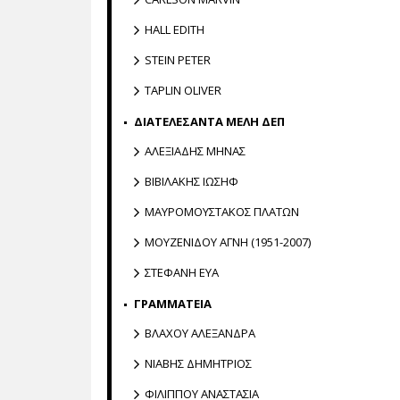
HALL EDITH
STEIN PETER
TAPLIN OLIVER
ΔΙΑΤΕΛΕΣΑΝΤΑ ΜΕΛΗ ΔΕΠ
ΑΛΕΞΙΑΔΗΣ ΜΗΝΑΣ
ΒΙΒΙΛΑΚΗΣ ΙΩΣΗΦ
ΜΑΥΡΟΜΟΥΣΤΑΚΟΣ ΠΛΑΤΩΝ
ΜΟΥΖΕΝΙΔΟΥ ΑΓΝΗ (1951-2007)
ΣΤΕΦΑΝΗ ΕΥΑ
ΓΡΑΜΜΑΤΕΙΑ
ΒΛΑΧΟΥ ΑΛΕΞΑΝΔΡΑ
ΝΙΑΒΗΣ ΔΗΜΗΤΡΙΟΣ
ΦΙΛΙΠΠΟΥ ΑΝΑΣΤΑΣΙΑ