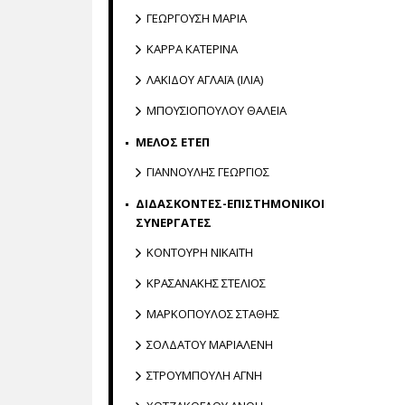
ΓΕΩΡΓΟΥΣΗ ΜΑΡΙΑ
ΚΑΡΡΑ ΚΑΤΕΡΙΝΑ
ΛΑΚΙΔΟΥ ΑΓΛΑΪΑ (ΙΛΙΑ)
ΜΠΟΥΣΙΟΠΟΥΛΟΥ ΘΑΛΕΙΑ
ΜΕΛΟΣ ΕΤΕΠ
ΓΙΑΝΝΟΥΛΗΣ ΓΕΩΡΓΙΟΣ
ΔΙΔΑΣΚΟΝΤΕΣ-ΕΠΙΣΤΗΜΟΝΙΚΟΙ
ΣΥΝΕΡΓΑΤΕΣ
ΚΟΝΤΟΥΡΗ ΝΙΚΑΙΤΗ
ΚΡΑΣΑΝΑΚΗΣ ΣΤΕΛΙΟΣ
ΜΑΡΚΟΠΟΥΛΟΣ ΣΤΑΘΗΣ
ΣΟΛΔΑΤΟΥ ΜΑΡΙΑΛΕΝΗ
ΣΤΡΟΥΜΠΟΥΛΗ ΑΓΝΗ