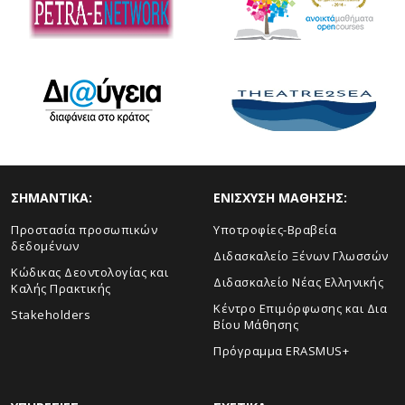
ΣHMANTIKA:
ΕΝΙΣΧΥΣΗ ΜΑΘΗΣΗΣ:
Προστασία προσωπικών
Yποτροφίες-Βραβεία
δεδομένων
Διδασκαλείο Ξένων Γλωσσών
Κώδικας Δεοντολογίας και
Διδασκαλείο Νέας Ελληνικής
Καλής Πρακτικής
Κέντρο Επιμόρφωσης και Δια
Stakeholders
Βίου Μάθησης
Πρόγραμμα ERASMUS+