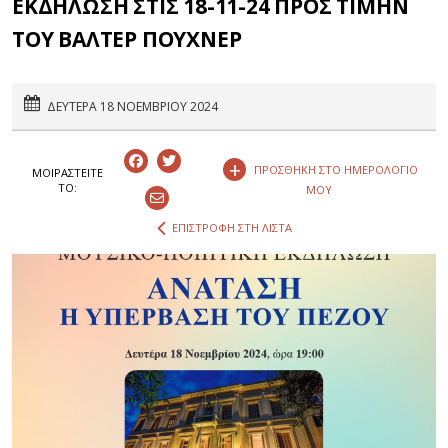
ΕΚΔΗΛΩΣΗ ΣΤΙΣ 18-11-24 ΠΡΟΣ ΤΙΜΗΝ
ΤΟΥ ΒΑΛΤΕΡ ΠΟΥΧΝΕΡ
ΔΕΥΤΕΡΑ 18 ΝΟΕΜΒΡΙΟΥ 2024
+
ΠΡΟΣΘΗΚΗ ΣΤΟ ΗΜΕΡΟΛΟΓΙΟ
ΜΟΙΡΑΣΤEIΤΕ
ΤΟ:
ΜΟΥ
ΕΠΙΣΤΡΟΦΗ ΣΤΗ ΛΙΣΤΑ