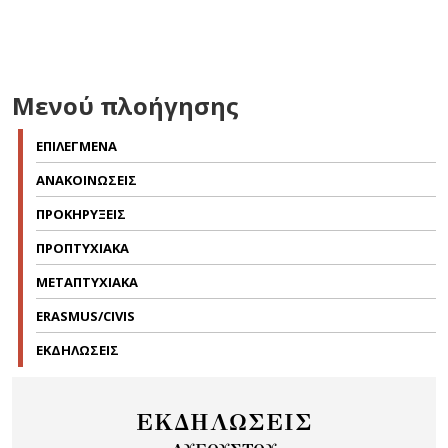
Μενού πλοήγησης
ΕΠΙΛΕΓΜΕΝΑ
ΑΝΑΚΟΙΝΩΣΕΙΣ
ΠΡΟΚΗΡΥΞΕΙΣ
ΠΡΟΠΤΥΧΙΑΚΑ
ΜΕΤΑΠΤΥΧΙΑΚΑ
ERASMUS/CIVIS
ΕΚΔΗΛΩΣΕΙΣ
ΕΚΔΗΛΩΣΕΙΣ