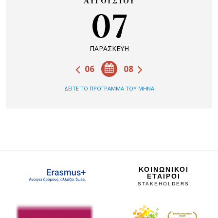
ΑΥΓΟΥΣΤΟΥ
07
ΠΑΡΑΣΚΕΥΗ
06
08
ΔΕΙΤΕ ΤΟ ΠΡΟΓΡΑΜΜΑ ΤΟΥ ΜΗΝΑ
ΚΟΙΝΩΝΙΚΟΙ
ΕΤΑΙΡΟΙ
STAKEHOLDERS