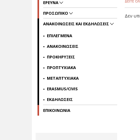
ΔΕΙΤΕ ΟΛ
ΕΡΕΥΝΑ
ΠΡΟΣΩΠΙΚΟ
Δεν υπ
ΑΝΑΚΟΙΝΩΣΕΙΣ ΚΑΙ ΕΚΔΗΛΩΣΕΙΣ
ΕΠΙΛΕΓΜΕΝΑ
ΑΝΑΚΟΙΝΩΣΕΙΣ
ΠΡΟΚΗΡΥΞΕΙΣ
ΠΡΟΠΤΥΧΙΑΚΑ
ΜΕΤΑΠΤΥΧΙΑΚΑ
ERASMUS/CIVIS
ΕΚΔΗΛΩΣΕΙΣ
ΕΠΙΚΟΙΝΩΝΙΑ