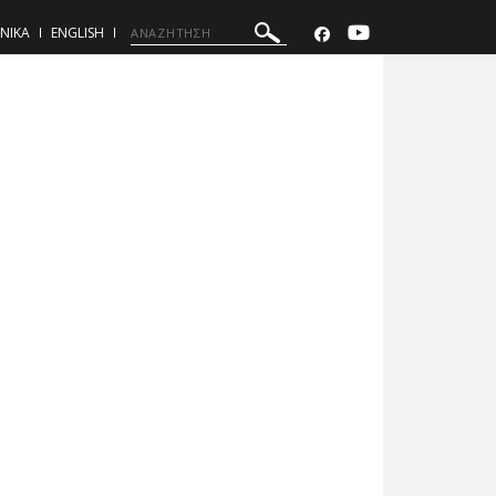
ΝΙΚΑ
ENGLISH