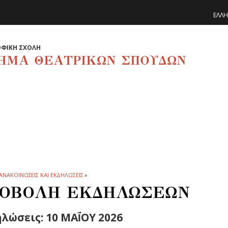
ΕΛΛΗ
ΦΙΚΗ ΣΧΟΛΗ
ΗΜΑ ΘΕΑΤΡΙΚΩΝ ΣΠΟΥΔΩΝ
ΑΝΑΚΟΙΝΩΣΕΙΣ ΚΑΙ ΕΚΔΗΛΩΣΕΙΣ
»
ΟΒΟΛΗ ΕΚΔΗΛΩΣΕΩΝ
λώσεις: 10 ΜΑΪ́ΟΥ 2026