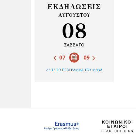
ΕΚΔΗΛΩΣΕΙΣ
ΑΥΓΟΥΣΤΟΥ
08
ΣΑΒΒΑΤΟ
07
09
ΔΕΙΤΕ ΤΟ ΠΡΟΓΡΑΜΜΑ ΤΟΥ ΜΗΝΑ
ΚΟΙΝΩΝΙΚΟΙ
ΕΤΑΙΡΟΙ
STAKEHOLDERS