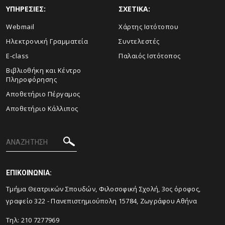
ΥΠΗΡΕΣΙΕΣ:
ΣΧΕΤΙΚΑ:
Webmail
Xάρτης Ιστότοπου
Ηλεκτρονική Γραμματεία
Συντελεστές
E-class
Παλαιός Ιστότοπος
Βιβλιοθήκη και Κέντρο
Πληροφόρησης
Aποθετήριο Πέργαμος
Αποθετήριο Κάλλιπος
ΕΠΙΚΟΙΝΩΝΙΑ:
Tμήμα Θεατρικών Σπουδών, Φιλοσοφική Σχολή, 3ος όροφος,
γραφείο 322 - Πανεπιστημιούπολη 15784, Ζωγράφου Αθήνα
Τηλ: 210 7277969