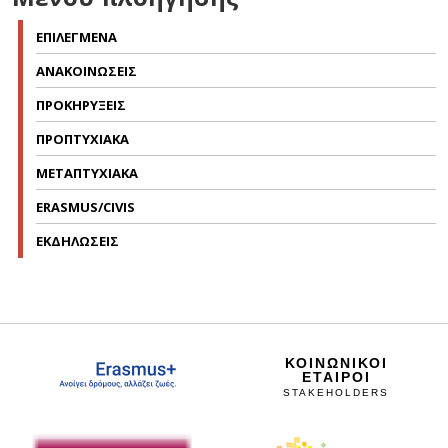
ΕΠΙΛΕΓΜΕΝΑ
ΑΝΑΚΟΙΝΩΣΕΙΣ
ΠΡΟΚΗΡΥΞΕΙΣ
ΠΡΟΠΤΥΧΙΑΚΑ
ΜΕΤΑΠΤΥΧΙΑΚΑ
ERASMUS/CIVIS
ΕΚΔΗΛΩΣΕΙΣ
ΚΟΙΝΩΝΙΚΟΙ
ΕΤΑΙΡΟΙ
STAKEHOLDERS