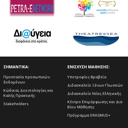
ΣHMANTIKA:
ΕΝΙΣΧΥΣΗ ΜΑΘΗΣΗΣ:
Προστασία προσωπικών
Yποτροφίες-Βραβεία
δεδομένων
Διδασκαλείο Ξένων Γλωσσών
Κώδικας Δεοντολογίας και
Διδασκαλείο Νέας Ελληνικής
Καλής Πρακτικής
Κέντρο Επιμόρφωσης και Δια
Stakeholders
Βίου Μάθησης
Πρόγραμμα ERASMUS+