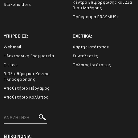
Κέντρο Επιμόρφωσης και Δια
Stakeholders
Βίου Μάθησης
Πρόγραμμα ERASMUS+
ΥΠΗΡΕΣΙΕΣ:
ΣΧΕΤΙΚΑ:
Webmail
Xάρτης Ιστότοπου
Ηλεκτρονική Γραμματεία
Συντελεστές
E-class
Παλαιός Ιστότοπος
Βιβλιοθήκη και Κέντρο
Πληροφόρησης
Aποθετήριο Πέργαμος
Αποθετήριο Κάλλιπος
ΕΠΙΚΟΙΝΩΝΙΑ: