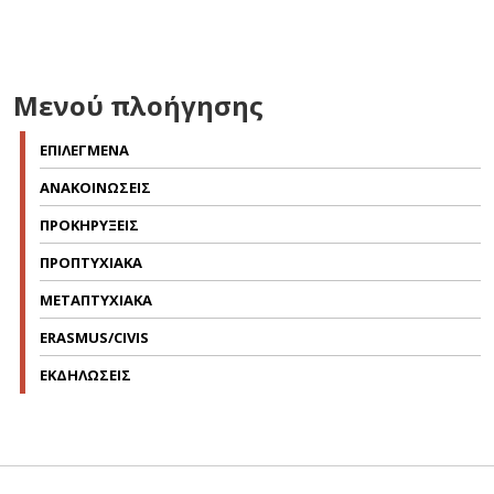
Μενού πλοήγησης
ΕΠΙΛΕΓΜΕΝΑ
ΑΝΑΚΟΙΝΩΣΕΙΣ
ΠΡΟΚΗΡΥΞΕΙΣ
ΠΡΟΠΤΥΧΙΑΚΑ
ΜΕΤΑΠΤΥΧΙΑΚΑ
ERASMUS/CIVIS
ΕΚΔΗΛΩΣΕΙΣ