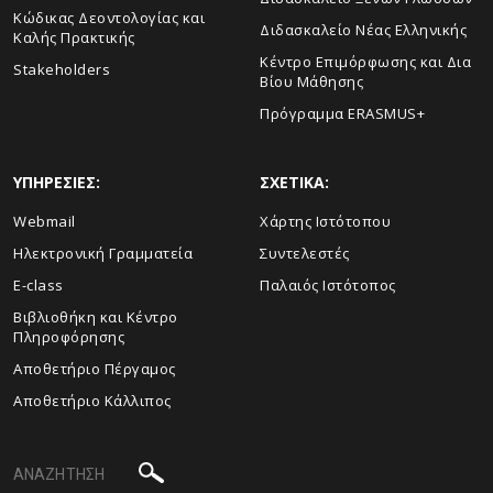
Κώδικας Δεοντολογίας και
Διδασκαλείο Νέας Ελληνικής
Καλής Πρακτικής
Κέντρο Επιμόρφωσης και Δια
Stakeholders
Βίου Μάθησης
Πρόγραμμα ERASMUS+
ΥΠΗΡΕΣΙΕΣ:
ΣΧΕΤΙΚΑ:
Webmail
Xάρτης Ιστότοπου
Ηλεκτρονική Γραμματεία
Συντελεστές
E-class
Παλαιός Ιστότοπος
Βιβλιοθήκη και Κέντρο
Πληροφόρησης
Aποθετήριο Πέργαμος
Αποθετήριο Κάλλιπος