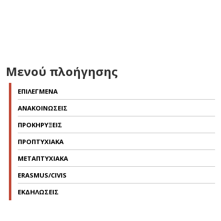
Μενού πλοήγησης
ΕΠΙΛΕΓΜΕΝΑ
ΑΝΑΚΟΙΝΩΣΕΙΣ
ΠΡΟΚΗΡΥΞΕΙΣ
ΠΡΟΠΤΥΧΙΑΚΑ
ΜΕΤΑΠΤΥΧΙΑΚΑ
ERASMUS/CIVIS
ΕΚΔΗΛΩΣΕΙΣ