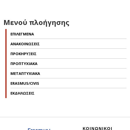
Μενού πλοήγησης
ΕΠΙΛΕΓΜΕΝΑ
ΑΝΑΚΟΙΝΩΣΕΙΣ
ΠΡΟΚΗΡΥΞΕΙΣ
ΠΡΟΠΤΥΧΙΑΚΑ
ΜΕΤΑΠΤΥΧΙΑΚΑ
ERASMUS/CIVIS
ΕΚΔΗΛΩΣΕΙΣ
ΚΟΙΝΩΝΙΚΟΙ