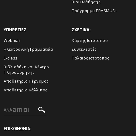
Βίου Μάθησης
Πρόγραμμα ERASMUS+
ΥΠΗΡΕΣΙΕΣ:
ΣΧΕΤΙΚΑ:
Webmail
Xάρτης Ιστότοπου
Ηλεκτρονική Γραμματεία
Συντελεστές
E-class
Παλαιός Ιστότοπος
Βιβλιοθήκη και Κέντρο
Πληροφόρησης
Aποθετήριο Πέργαμος
Αποθετήριο Κάλλιπος
ΕΠΙΚΟΙΝΩΝΙΑ: